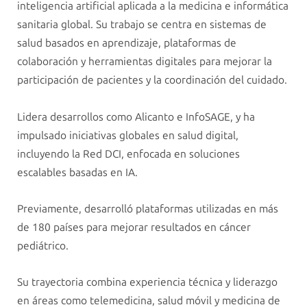
inteligencia artificial aplicada a la medicina e informática
sanitaria global. Su trabajo se centra en sistemas de
salud basados en aprendizaje, plataformas de
colaboración y herramientas digitales para mejorar la
participación de pacientes y la coordinación del cuidado.
Lidera desarrollos como Alicanto e InfoSAGE, y ha
impulsado iniciativas globales en salud digital,
incluyendo la Red DCI, enfocada en soluciones
escalables basadas en IA.
Previamente, desarrolló plataformas utilizadas en más
de 180 países para mejorar resultados en cáncer
pediátrico.
Su trayectoria combina experiencia técnica y liderazgo
en áreas como telemedicina, salud móvil y medicina de