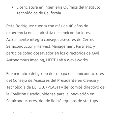
Licenciatura en Ingeniería Química del Instituto
Tecnológico de California
Pete Rodríguez cuenta con más de 40 años de
experiencia en la industria de semiconductores.
Actualmente integra consejos asesores de Certus
Semiconductor y Harvest Management Partners, y
participa como observador en los directorios de Owl
Autonomous Imaging, HEPT Lab y WaveWorks.
Fue miembro del grupo de trabajo de semiconductores
del Consejo de Asesores del Presidente en Ciencia y
Tecnología de EE. UU. (PCAST) y del comité directivo de
la Coalición Estadounidense para la Innovación en
Semiconductores, donde lideró equipos de startups.