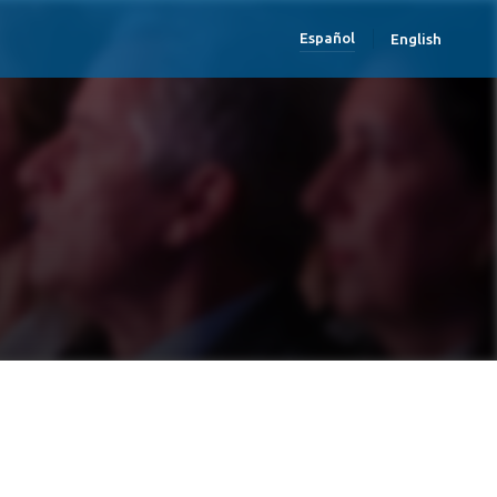
Español
English