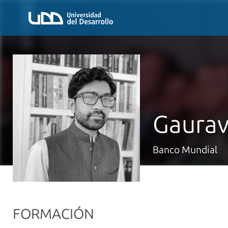
Gaurav
Banco Mundial
FORMACIÓN