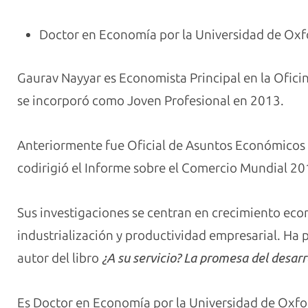
Doctor en Economía por la Universidad de Oxf
Gaurav Nayyar es Economista Principal en la Ofic
se incorporó como Joven Profesional en 2013.
Anteriormente fue Oficial de Asuntos Económicos
codirigió el Informe sobre el Comercio Mundial 20
Sus investigaciones se centran en crecimiento eco
industrialización y productividad empresarial. Ha 
autor del libro
¿A su servicio? La promesa del desarr
Es Doctor en Economía por la Universidad de Oxfo