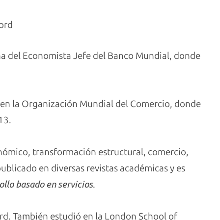
ord
ina del Economista Jefe del Banco Mundial, donde
 en la Organización Mundial del Comercio, donde
13.
nómico, transformación estructural, comercio,
publicado en diversas revistas académicas y es
ollo basado en servicios
.
rd. También estudió en la London School of