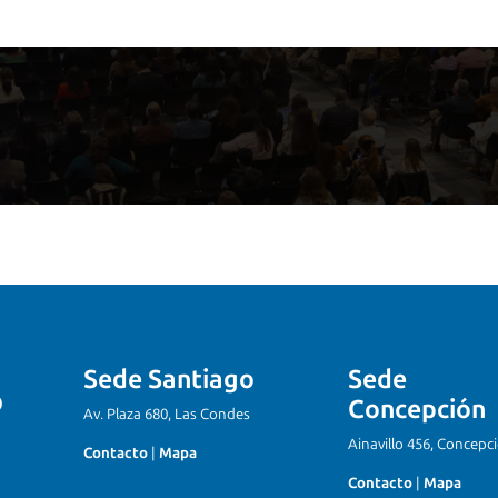
Sede Santiago
Sede
Concepción
Av. Plaza 680, Las Condes
Ainavillo 456, Concepc
Contacto
|
Mapa
Contacto
|
Mapa