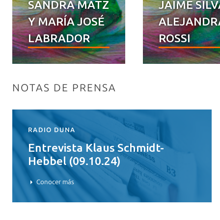
SANDRA MATZ
JAIME SILV
Y MARÍA JOSÉ
ALEJANDR
LABRADOR
ROSSI
NOTAS DE PRENSA
RADIO DUNA
Entrevista Klaus Schmidt-
Hebbel (09.10.24)
Conocer más