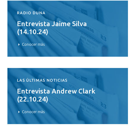
RADIO DUNA
Entrevista Jaime Silva
(14.10.24)
Conocer más
LAS ÚLTIMAS NOTICIAS
Entrevista Andrew Clark
(22.10.24)
Conocer más