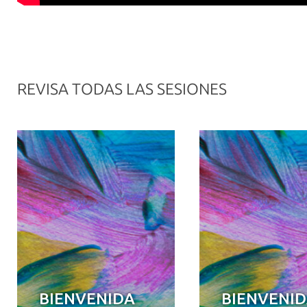
REVISA TODAS LAS SESIONES
BIENVENIDA
BIENVENI