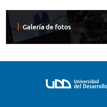
Galería de fotos