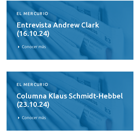
EL MERCURIO
Entrevista Andrew Clark
(16.10.24)
Conocer más
EL MERCURIO
Columna Klaus Schmidt-Hebbel
(23.10.24)
Conocer más