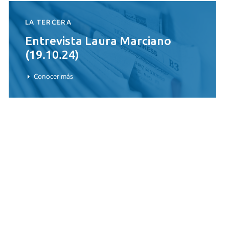
LA TERCERA
Entrevista Laura Marciano
(19.10.24)
Conocer más