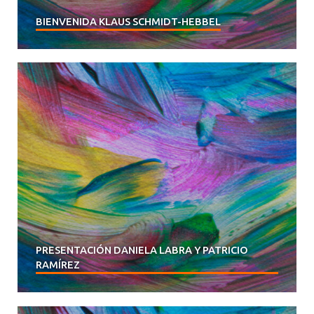
BIENVENIDA KLAUS SCHMIDT-HEBBEL
PRESENTACIÓN DANIELA LABRA Y PATRICIO
RAMÍREZ