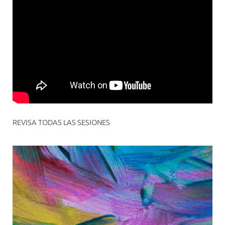
REVISA TODAS LAS SESIONES