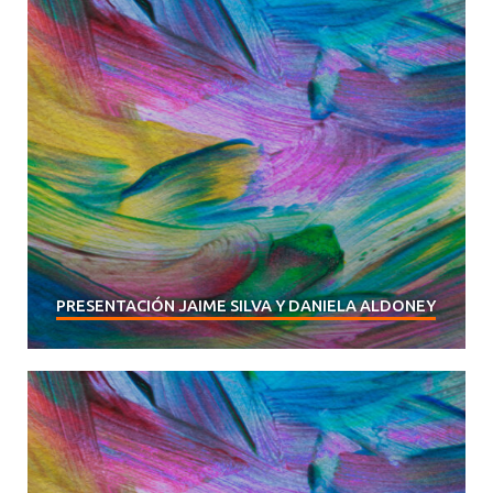
PRESENTACIÓN JAIME SILVA Y DANIELA ALDONEY