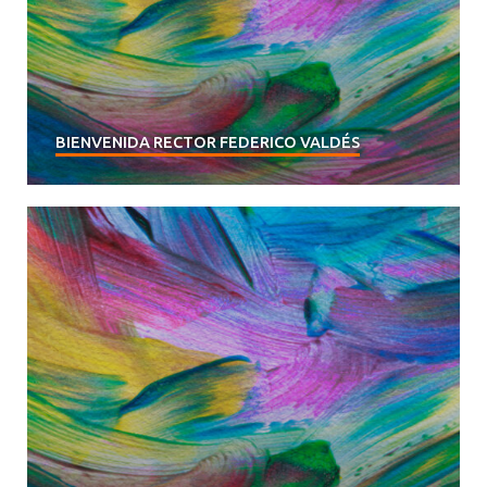
BIENVENIDA RECTOR FEDERICO VALDÉS