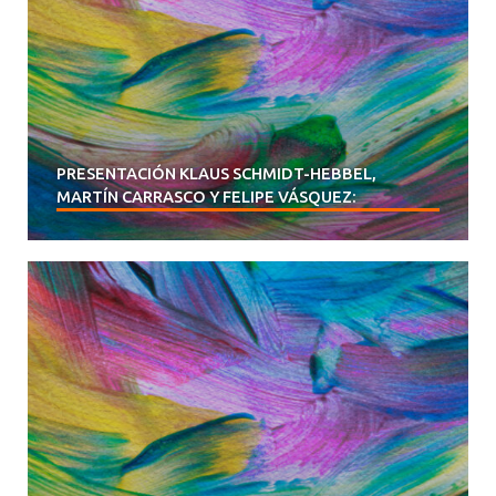
PRESENTACIÓN KLAUS SCHMIDT-HEBBEL,
MARTÍN CARRASCO Y FELIPE VÁSQUEZ: