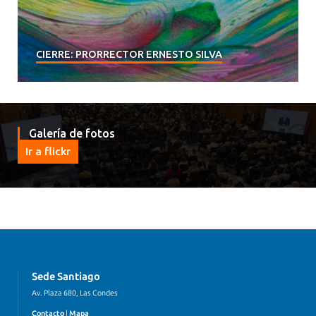
CIERRE: PRORRECTOR ERNESTO SILVA
Galería de fotos
Ir a flickr
Sede Santiago
Av. Plaza 680, Las Condes
Contacto
|
Mapa